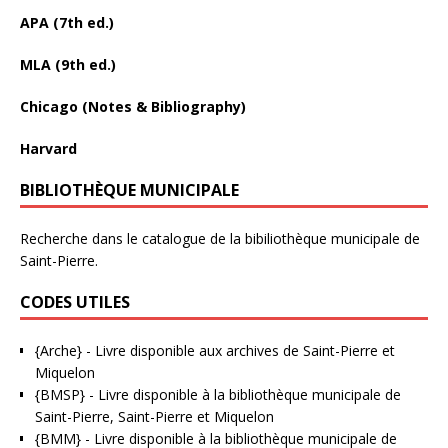
APA (7th ed.)
MLA (9th ed.)
Chicago (Notes & Bibliography)
Harvard
BIBLIOTHÈQUE MUNICIPALE
Recherche dans le catalogue de la bibiliothèque municipale de
Saint-Pierre.
CODES UTILES
{Arche}
- Livre disponible aux
archives de Saint-Pierre et
Miquelon
{BMSP}
- Livre disponible à la bibliothèque municipale de
Saint-Pierre, Saint-Pierre et Miquelon
{BMM}
- Livre disponible à la bibliothèque municipale de