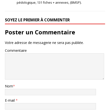
pédologique, 131 fiches + annexes, {BMSP}.
SOYEZ LE PREMIER À COMMENTER
Poster un Commentaire
Votre adresse de messagerie ne sera pas publiée.
Commentaire
Nom
*
E-mail
*