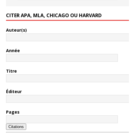
CITER APA, MLA, CHICAGO OU HARVARD
Auteur(s)
Année
Titre
Éditeur
Pages
Citations