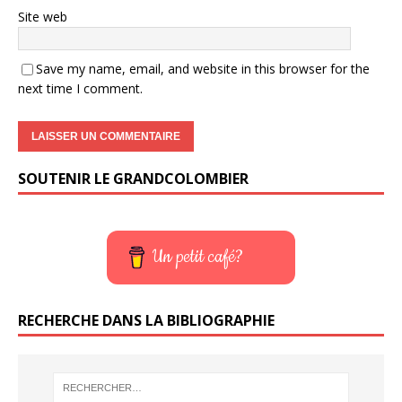
Site web
Save my name, email, and website in this browser for the
next time I comment.
SOUTENIR LE GRANDCOLOMBIER
Un petit café?
RECHERCHE DANS LA BIBLIOGRAPHIE