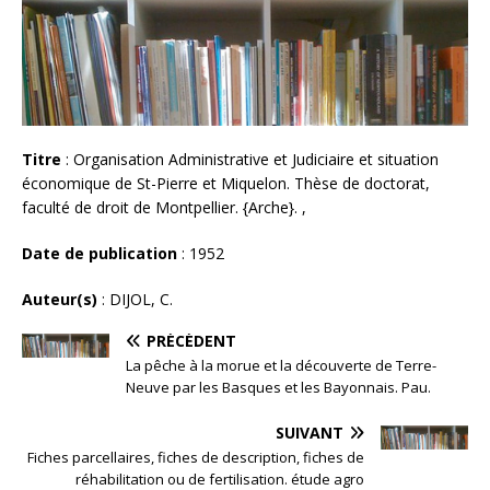
Titre
: Organisation Administrative et Judiciaire et situation
économique de St-Pierre et Miquelon. Thèse de doctorat,
faculté de droit de Montpellier. {Arche}. ,
Date de publication
: 1952
Auteur(s)
: DIJOL, C.
PRÉCÉDENT
La pêche à la morue et la découverte de Terre-
Neuve par les Basques et les Bayonnais. Pau.
SUIVANT
Fiches parcellaires, fiches de description, fiches de
réhabilitation ou de fertilisation. étude agro