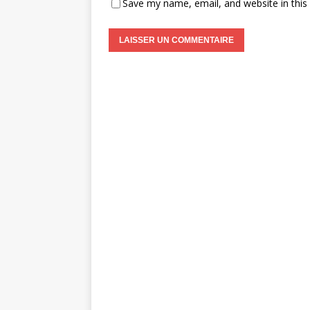
Save my name, email, and website in this