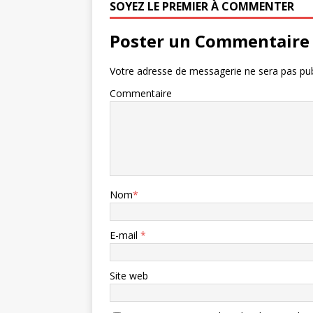
SOYEZ LE PREMIER À COMMENTER
Poster un Commentaire
Votre adresse de messagerie ne sera pas pub
Commentaire
Nom
*
E-mail
*
Site web