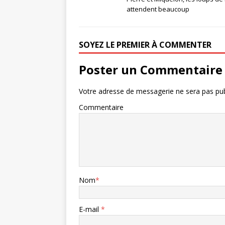
attendent beaucoup
SOYEZ LE PREMIER À COMMENTER
Poster un Commentaire
Votre adresse de messagerie ne sera pas pub
Commentaire
Nom
*
E-mail
*