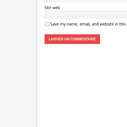
Site web
Save my name, email, and website in this