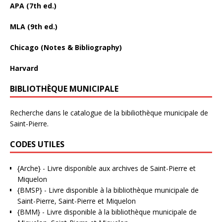
APA (7th ed.)
MLA (9th ed.)
Chicago (Notes & Bibliography)
Harvard
BIBLIOTHÈQUE MUNICIPALE
Recherche dans le catalogue de la bibiliothèque municipale de
Saint-Pierre.
CODES UTILES
{Arche}
- Livre disponible aux
archives de Saint-Pierre et
Miquelon
{BMSP}
- Livre disponible à la bibliothèque municipale de
Saint-Pierre, Saint-Pierre et Miquelon
{BMM}
- Livre disponible à la bibliothèque municipale de