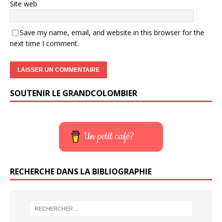
Site web
Save my name, email, and website in this browser for the
next time I comment.
SOUTENIR LE GRANDCOLOMBIER
Un petit café?
RECHERCHE DANS LA BIBLIOGRAPHIE