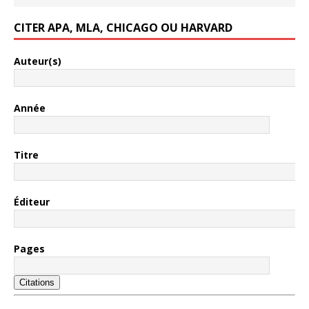
CITER APA, MLA, CHICAGO OU HARVARD
Auteur(s)
Année
Titre
Éditeur
Pages
Citations