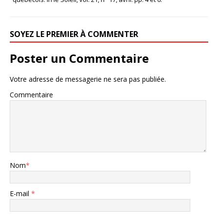
SOYEZ LE PREMIER À COMMENTER
Poster un Commentaire
Votre adresse de messagerie ne sera pas publiée.
Commentaire
Nom
*
E-mail
*