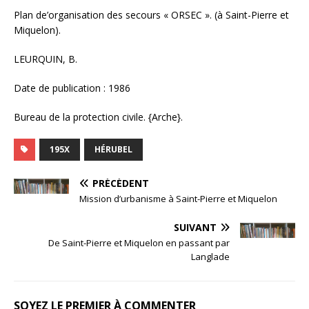
Plan de’organisation des secours « ORSEC ». (à Saint-Pierre et
Miquelon).
LEURQUIN, B.
Date de publication : 1986
Bureau de la protection civile. {Arche}.
195X
HÉRUBEL
PRÉCÉDENT
Mission d’urbanisme à Saint-Pierre et Miquelon
SUIVANT
De Saint-Pierre et Miquelon en passant par
Langlade
SOYEZ LE PREMIER À COMMENTER