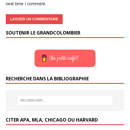
next time I comment.
SOUTENIR LE GRANDCOLOMBIER
Un petit café?
RECHERCHE DANS LA BIBLIOGRAPHIE
CITER APA, MLA, CHICAGO OU HARVARD