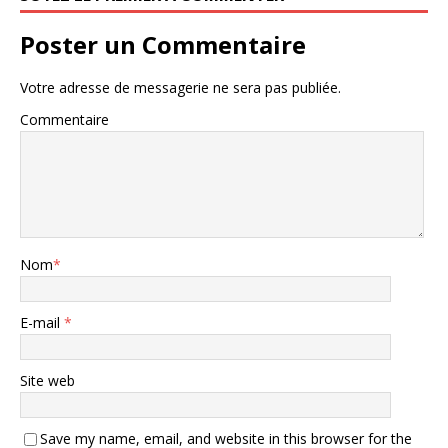
Poster un Commentaire
Votre adresse de messagerie ne sera pas publiée.
Commentaire
Nom
*
E-mail
*
Site web
Save my name, email, and website in this browser for the