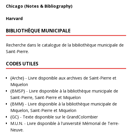
Chicago (Notes & Bibliography)
Harvard
BIBLIOTHÈQUE MUNICIPALE
Recherche dans le catalogue de la bibiliothèque municipale de
Saint-Pierre.
CODES UTILES
{Arche}
- Livre disponible aux
archives de Saint-Pierre et
Miquelon
{BMSP}
- Livre disponible à la bibliothèque municipale de
Saint-Pierre, Saint-Pierre et Miquelon
{BMM}
- Livre disponible à la bibliothèque municipale de
Miquelon, Saint-Pierre et Miquelon
{GC}
-
Texte disponible sur le GrandColombier
M.U.N.
- Livre disponible à l'université Mémorial de Terre-
Neuve.