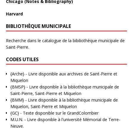
Chicago (Notes & Bibliography)
Harvard
BIBLIOTHÈQUE MUNICIPALE
Recherche dans le catalogue de la bibiliothèque municipale de
Saint-Pierre.
CODES UTILES
{Arche}
- Livre disponible aux
archives de Saint-Pierre et
Miquelon
{BMSP}
- Livre disponible à la bibliothèque municipale de
Saint-Pierre, Saint-Pierre et Miquelon
{BMM}
- Livre disponible à la bibliothèque municipale de
Miquelon, Saint-Pierre et Miquelon
{GC}
-
Texte disponible sur le GrandColombier
M.U.N.
- Livre disponible à l'université Mémorial de Terre-
Neuve.