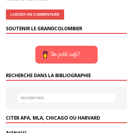
SOUTENIR LE GRANDCOLOMBIER
Un petit café?
RECHERCHE DANS LA BIBLIOGRAPHIE
CITER APA, MLA, CHICAGO OU HARVARD
Auteur(s)