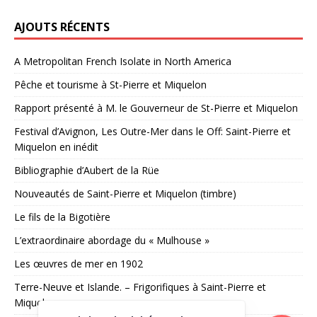
AJOUTS RÉCENTS
A Metropolitan French Isolate in North America
Pêche et tourisme à St-Pierre et Miquelon
Rapport présenté à M. le Gouverneur de St-Pierre et Miquelon
Festival d’Avignon, Les Outre-Mer dans le Off: Saint-Pierre et
Miquelon en inédit
Bibliographie d’Aubert de la Rüe
Nouveautés de Saint-Pierre et Miquelon (timbre)
Le fils de la Bigotière
L’extraordinaire abordage du « Mulhouse »
Les œuvres de mer en 1902
Terre-Neuve et Islande. – Frigorifiques à Saint-Pierre et
Miquelon