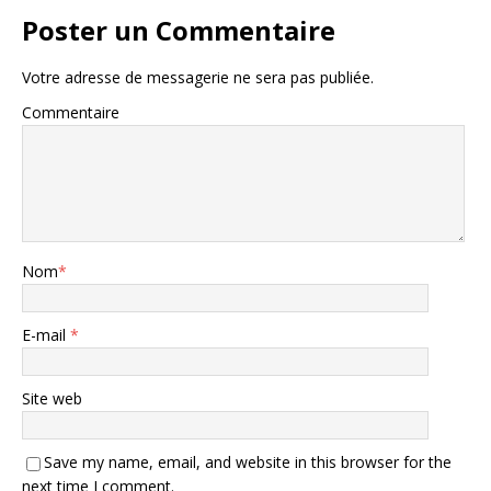
Poster un Commentaire
Votre adresse de messagerie ne sera pas publiée.
Commentaire
Nom
*
E-mail
*
Site web
Save my name, email, and website in this browser for the
next time I comment.