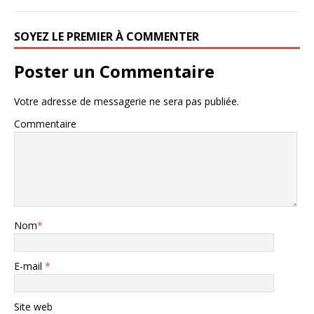
SOYEZ LE PREMIER À COMMENTER
Poster un Commentaire
Votre adresse de messagerie ne sera pas publiée.
Commentaire
Nom
*
E-mail
*
Site web