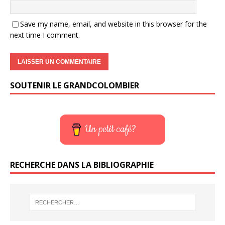
Save my name, email, and website in this browser for the
next time I comment.
SOUTENIR LE GRANDCOLOMBIER
Un petit café?
RECHERCHE DANS LA BIBLIOGRAPHIE