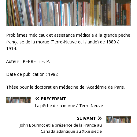
Problèmes médicaux et assistance médicale à la grande pêche
française de la morue (Terre-Neuve et Islande) de 1880 à
1914.
Auteur : PERRETTE, P.
Date de publication : 1982
Thèse pour le doctorat en médecine de l’Académie de Paris.
PRÉCÉDENT
La pêche de la morue à Terre-Neuve
SUIVANT
John Bourinot et la présence de la France au
Canada atlantique au XIXe siècle