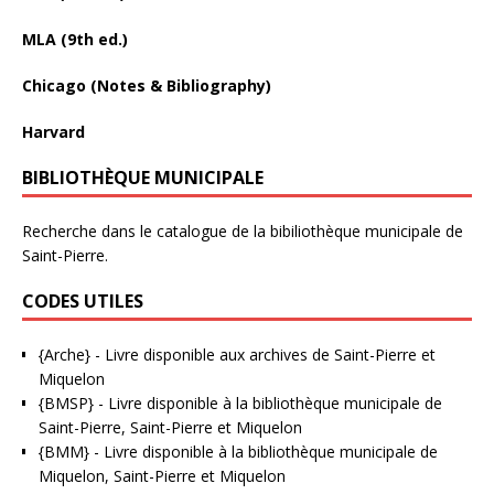
MLA (9th ed.)
Chicago (Notes & Bibliography)
Harvard
BIBLIOTHÈQUE MUNICIPALE
Recherche dans le catalogue de la bibiliothèque municipale de
Saint-Pierre.
CODES UTILES
{Arche}
- Livre disponible aux
archives de Saint-Pierre et
Miquelon
{BMSP}
- Livre disponible à la bibliothèque municipale de
Saint-Pierre, Saint-Pierre et Miquelon
{BMM}
- Livre disponible à la bibliothèque municipale de
Miquelon, Saint-Pierre et Miquelon