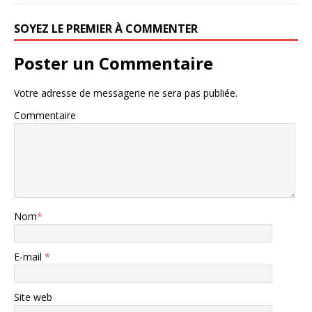
SOYEZ LE PREMIER À COMMENTER
Poster un Commentaire
Votre adresse de messagerie ne sera pas publiée.
Commentaire
Nom
*
E-mail
*
Site web