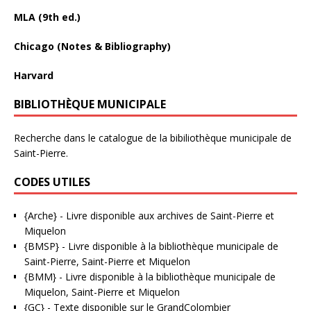
MLA (9th ed.)
Chicago (Notes & Bibliography)
Harvard
BIBLIOTHÈQUE MUNICIPALE
Recherche dans le catalogue de la bibiliothèque municipale de
Saint-Pierre.
CODES UTILES
{Arche}
- Livre disponible aux
archives de Saint-Pierre et
Miquelon
{BMSP}
- Livre disponible à la bibliothèque municipale de
Saint-Pierre, Saint-Pierre et Miquelon
{BMM}
- Livre disponible à la bibliothèque municipale de
Miquelon, Saint-Pierre et Miquelon
{GC}
-
Texte disponible sur le GrandColombier