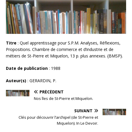
Titre
: Quel apprentissage pour S.P.M. Analyses, Réflexions,
Propositions. Chambre de commerce et d’industrie et de
métiers de St-Pierre et Miquelon, 13 p. plus annexes. {BMSP}.
Date de publication
: 1988
Auteur(s)
: GERARDIN, P.
PRÉCÉDENT
Nos îles de St-Pierre et Miquelon.
SUIVANT
Clés pour découvrir l’archipel (de St-Pierre et
Miquelon). In Le Devoir.