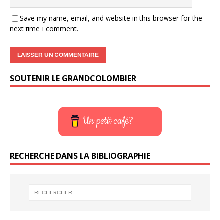
Save my name, email, and website in this browser for the
next time I comment.
SOUTENIR LE GRANDCOLOMBIER
Un petit café?
RECHERCHE DANS LA BIBLIOGRAPHIE