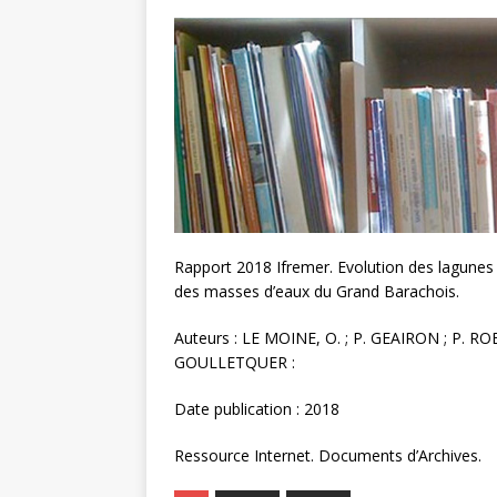
Rapport 2018 Ifremer. Evolution des lagunes
des masses d’eaux du Grand Barachois.
Auteurs : LE MOINE, O. ; P. GEAIRON ; P. R
GOULLETQUER :
Date publication : 2018
Ressource Internet. Documents d’Archives.