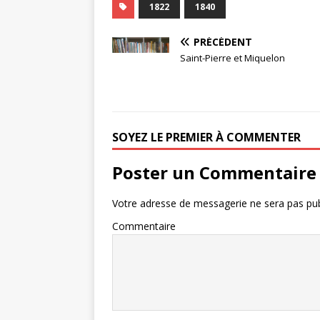
1822
1840
PRÉCÉDENT
Saint-Pierre et Miquelon
SOYEZ LE PREMIER À COMMENTER
Poster un Commentaire
Votre adresse de messagerie ne sera pas pub
Commentaire