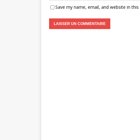
Save my name, email, and website in this