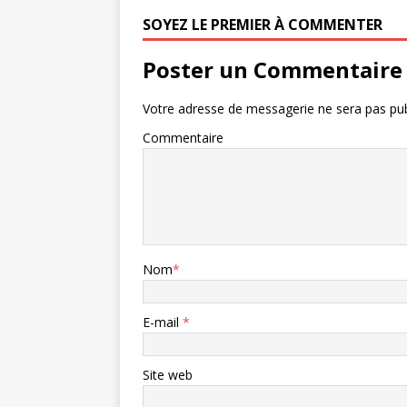
SOYEZ LE PREMIER À COMMENTER
Poster un Commentaire
Votre adresse de messagerie ne sera pas pub
Commentaire
Nom
*
E-mail
*
Site web