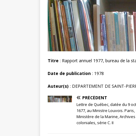
Titre
: Rapport annuel 1977, bureau de la sta
Date de publication
: 1978
Auteur(s)
: DEPARTEMENT DE SAINT-PIER
PRÉCÉDENT
Lettre de Québec, datée du 9 oc
1677, au Ministre Louvois. Paris,
Ministère de la Marine, Archives
coloniales, série C. II