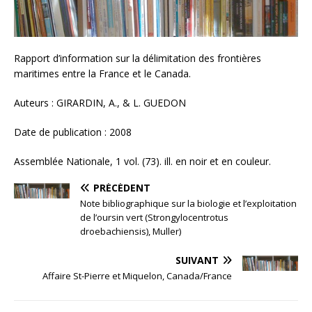
Rapport d’information sur la délimitation des frontières
maritimes entre la France et le Canada.
Auteurs : GIRARDIN, A., & L. GUEDON
Date de publication : 2008
Assemblée Nationale, 1 vol. (73). ill. en noir et en couleur.
PRÉCÉDENT
Note bibliographique sur la biologie et l’exploitation
de l’oursin vert (Strongylocentrotus
droebachiensis), Muller)
SUIVANT
Affaire St-Pierre et Miquelon, Canada/France