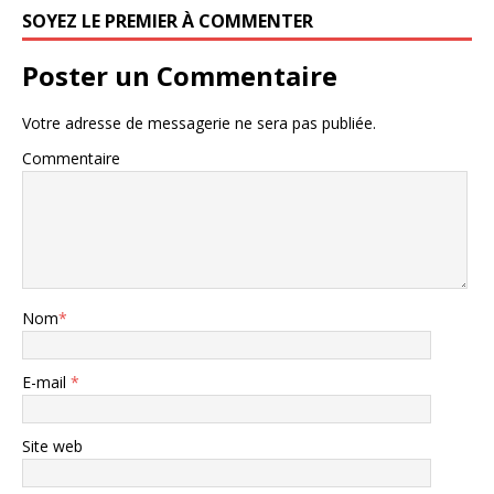
SOYEZ LE PREMIER À COMMENTER
Poster un Commentaire
Votre adresse de messagerie ne sera pas publiée.
Commentaire
Nom
*
E-mail
*
Site web