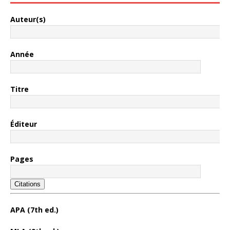
Auteur(s)
Année
Titre
Éditeur
Pages
Citations
APA (7th ed.)