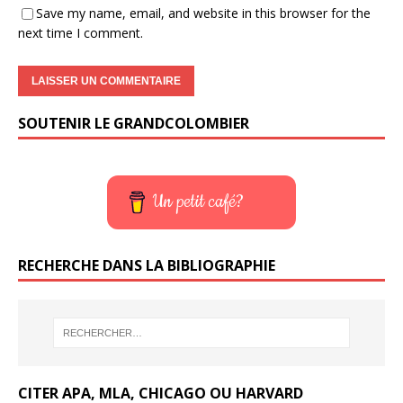
Save my name, email, and website in this browser for the
next time I comment.
SOUTENIR LE GRANDCOLOMBIER
Un petit café?
RECHERCHE DANS LA BIBLIOGRAPHIE
CITER APA, MLA, CHICAGO OU HARVARD