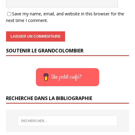
Save my name, email, and website in this browser for the
next time I comment.
SOUTENIR LE GRANDCOLOMBIER
Un petit café?
RECHERCHE DANS LA BIBLIOGRAPHIE