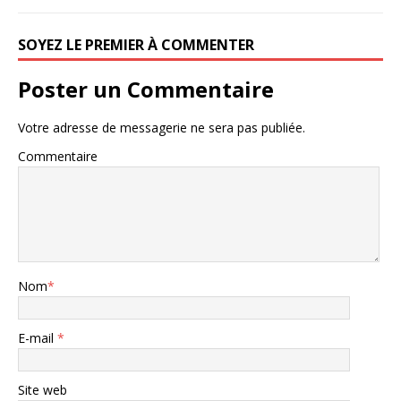
SOYEZ LE PREMIER À COMMENTER
Poster un Commentaire
Votre adresse de messagerie ne sera pas publiée.
Commentaire
Nom
*
E-mail
*
Site web