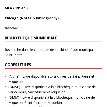
MLA (9th ed.)
Chicago (Notes & Bibliography)
Harvard
BIBLIOTHÈQUE MUNICIPALE
Recherche dans le catalogue de la bibiliothèque municipale de
Saint-Pierre.
CODES UTILES
{Arche}
- Livre disponible aux
archives de Saint-Pierre et
Miquelon
{BMSP}
- Livre disponible à la bibliothèque municipale de
Saint-Pierre, Saint-Pierre et Miquelon
{BMM}
- Livre disponible à la bibliothèque municipale de
Miquelon, Saint-Pierre et Miquelon