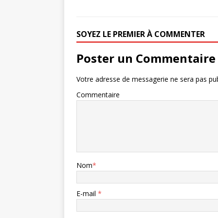
SOYEZ LE PREMIER À COMMENTER
Poster un Commentaire
Votre adresse de messagerie ne sera pas pub
Commentaire
Nom
*
E-mail
*