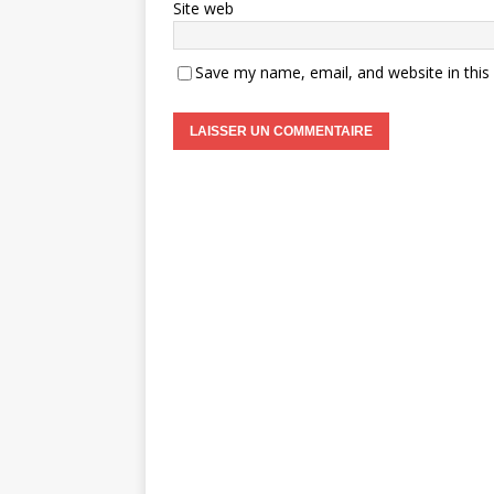
Site web
Save my name, email, and website in this