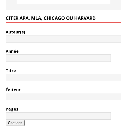
CITER APA, MLA, CHICAGO OU HARVARD
Auteur(s)
Année
Titre
Éditeur
Pages
Citations