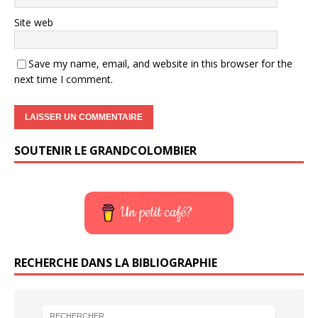
Site web
Save my name, email, and website in this browser for the
next time I comment.
SOUTENIR LE GRANDCOLOMBIER
Un petit café?
RECHERCHE DANS LA BIBLIOGRAPHIE