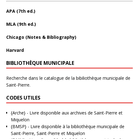
APA (7th ed.)
MLA (9th ed.)
Chicago (Notes & Bibliography)
Harvard
BIBLIOTHÈQUE MUNICIPALE
Recherche dans le catalogue de la bibiliothèque municipale de
Saint-Pierre.
CODES UTILES
{Arche}
- Livre disponible aux
archives de Saint-Pierre et
Miquelon
{BMSP}
- Livre disponible à la bibliothèque municipale de
Saint-Pierre, Saint-Pierre et Miquelon