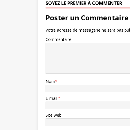
SOYEZ LE PREMIER À COMMENTER
Poster un Commentaire
Votre adresse de messagerie ne sera pas pub
Commentaire
Nom
*
E-mail
*
Site web