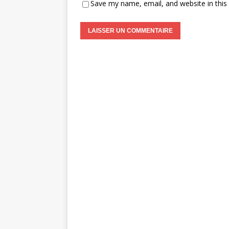
Save my name, email, and website in this