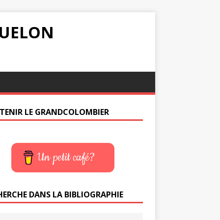
IQUELON
TENIR LE GRANDCOLOMBIER
Un petit café?
HERCHE DANS LA BIBLIOGRAPHIE