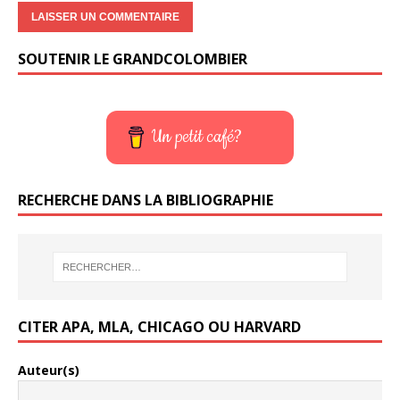
SOUTENIR LE GRANDCOLOMBIER
Un petit café?
RECHERCHE DANS LA BIBLIOGRAPHIE
CITER APA, MLA, CHICAGO OU HARVARD
Auteur(s)