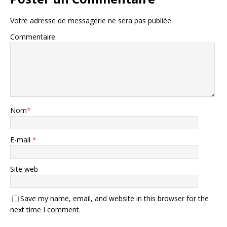
Votre adresse de messagerie ne sera pas publiée.
Commentaire
Nom
*
E-mail
*
Site web
Save my name, email, and website in this browser for the
next time I comment.