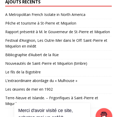
AJOUTS RÉCENTS
A Metropolitan French Isolate in North America
Pêche et tourisme à St-Pierre et Miquelon
Rapport présenté à M. le Gouverneur de St-Pierre et Miquelon
Festival d’Avignon, Les Outre-Mer dans le Off: Saint-Pierre et
Miquelon en inédit
Bibliographie d’Aubert de la Rüe
Nouveautés de Saint-Pierre et Miquelon (timbre)
Le fils de la Bigotière
L’extraordinaire abordage du « Mulhouse »
Les œuvres de mer en 1902
Terre-Neuve et Islande. – Frigorifiques à Saint-Pierre et
Miquelon
Merci d'avoir visité ce site,