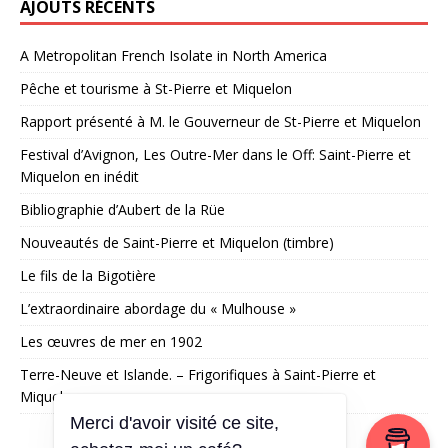
AJOUTS RÉCENTS
A Metropolitan French Isolate in North America
Pêche et tourisme à St-Pierre et Miquelon
Rapport présenté à M. le Gouverneur de St-Pierre et Miquelon
Festival d’Avignon, Les Outre-Mer dans le Off: Saint-Pierre et
Miquelon en inédit
Bibliographie d’Aubert de la Rüe
Nouveautés de Saint-Pierre et Miquelon (timbre)
Le fils de la Bigotière
L’extraordinaire abordage du « Mulhouse »
Les œuvres de mer en 1902
Terre-Neuve et Islande. – Frigorifiques à Saint-Pierre et
Miquelon
Merci d'avoir visité ce site,