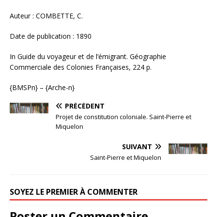
Auteur : COMBETTE, C.
Date de publication : 1890
In Guide du voyageur et de l’émigrant. Géographie
Commerciale des Colonies Françaises, 224 p.
{BMSPn} – {Arche-n}
PRÉCÉDENT
Projet de constitution coloniale. Saint-Pierre et
Miquelon
SUIVANT
Saint-Pierre et Miquelon
SOYEZ LE PREMIER À COMMENTER
Poster un Commentaire