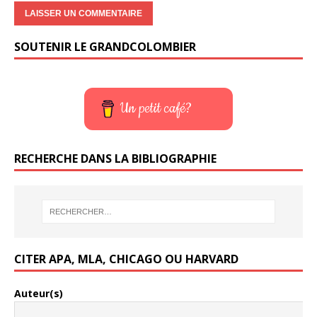
SOUTENIR LE GRANDCOLOMBIER
Un petit café?
RECHERCHE DANS LA BIBLIOGRAPHIE
CITER APA, MLA, CHICAGO OU HARVARD
Auteur(s)