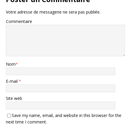
Votre adresse de messagerie ne sera pas publiée.
Commentaire
Nom
*
E-mail
*
Site web
Save my name, email, and website in this browser for the
next time I comment.