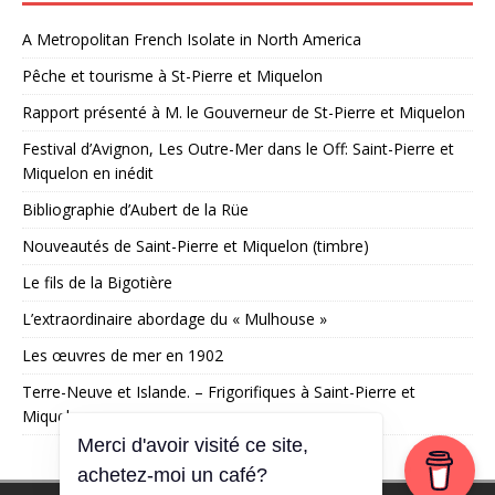
A Metropolitan French Isolate in North America
Pêche et tourisme à St-Pierre et Miquelon
Rapport présenté à M. le Gouverneur de St-Pierre et Miquelon
Festival d’Avignon, Les Outre-Mer dans le Off: Saint-Pierre et
Miquelon en inédit
Bibliographie d’Aubert de la Rüe
Nouveautés de Saint-Pierre et Miquelon (timbre)
Le fils de la Bigotière
L’extraordinaire abordage du « Mulhouse »
Les œuvres de mer en 1902
Terre-Neuve et Islande. – Frigorifiques à Saint-Pierre et
Miquelon
Merci d'avoir visité ce site,
achetez-moi un café?