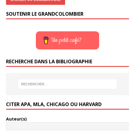
SOUTENIR LE GRANDCOLOMBIER
Un petit café?
RECHERCHE DANS LA BIBLIOGRAPHIE
CITER APA, MLA, CHICAGO OU HARVARD
Auteur(s)