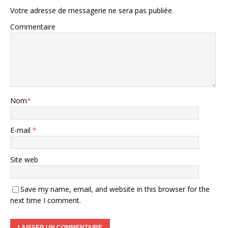
Votre adresse de messagerie ne sera pas publiée.
Commentaire
Nom
*
E-mail
*
Site web
Save my name, email, and website in this browser for the
next time I comment.