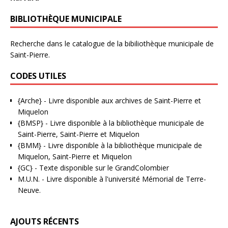
BIBLIOTHÈQUE MUNICIPALE
Recherche dans le catalogue de la bibiliothèque municipale de
Saint-Pierre.
CODES UTILES
{Arche}
- Livre disponible aux
archives de Saint-Pierre et
Miquelon
{BMSP}
- Livre disponible à la bibliothèque municipale de
Saint-Pierre, Saint-Pierre et Miquelon
{BMM}
- Livre disponible à la bibliothèque municipale de
Miquelon, Saint-Pierre et Miquelon
{GC}
-
Texte disponible sur le GrandColombier
M.U.N.
- Livre disponible à l'université Mémorial de Terre-
Neuve.
AJOUTS RÉCENTS