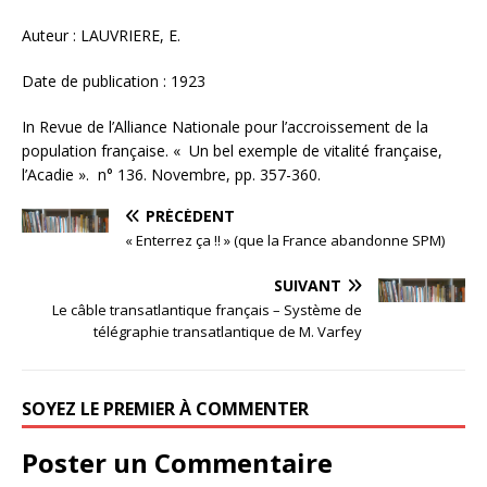
Auteur : LAUVRIERE, E.
Date de publication : 1923
In Revue de l’Alliance Nationale pour l’accroissement de la
population française. « Un bel exemple de vitalité française,
l’Acadie ». n° 136. Novembre, pp. 357-360.
PRÉCÉDENT
« Enterrez ça !! » (que la France abandonne SPM)
SUIVANT
Le câble transatlantique français – Système de
télégraphie transatlantique de M. Varfey
SOYEZ LE PREMIER À COMMENTER
Poster un Commentaire