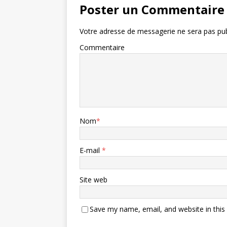
Poster un Commentaire
Votre adresse de messagerie ne sera pas pub
Commentaire
Nom
*
E-mail
*
Site web
Save my name, email, and website in this