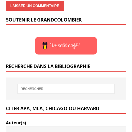
SOUTENIR LE GRANDCOLOMBIER
Un petit café?
RECHERCHE DANS LA BIBLIOGRAPHIE
CITER APA, MLA, CHICAGO OU HARVARD
Auteur(s)