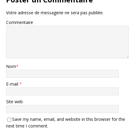
Votre adresse de messagerie ne sera pas publiée.
Commentaire
Nom
*
E-mail
*
Site web
Save my name, email, and website in this browser for the
next time I comment.