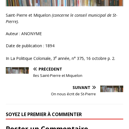
Saint-Pierre et Miquelon
(concerne le conseil municipal de St-
Pierre).
Auteur : ANONYME
Date de publication : 1894
e
In La Politique Coloniale, 3
année, n° 375, 16 octobre p. 2.
PRÉCÉDENT
Iles Saint-Pierre et Miquelon
SUIVANT
On nous écrit de St-Pierre
SOYEZ LE PREMIER À COMMENTER
Poster un Commentaire