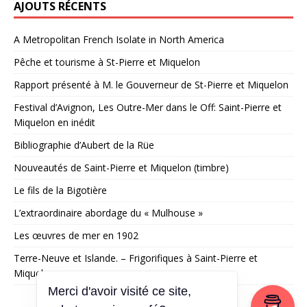
AJOUTS RÉCENTS
A Metropolitan French Isolate in North America
Pêche et tourisme à St-Pierre et Miquelon
Rapport présenté à M. le Gouverneur de St-Pierre et Miquelon
Festival d’Avignon, Les Outre-Mer dans le Off: Saint-Pierre et
Miquelon en inédit
Bibliographie d’Aubert de la Rüe
Nouveautés de Saint-Pierre et Miquelon (timbre)
Le fils de la Bigotière
L’extraordinaire abordage du « Mulhouse »
Les œuvres de mer en 1902
Terre-Neuve et Islande. – Frigorifiques à Saint-Pierre et
Miquelon
Merci d'avoir visité ce site,