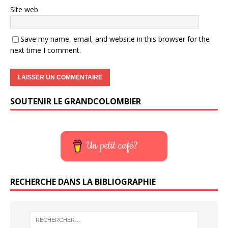
Site web
Save my name, email, and website in this browser for the
next time I comment.
SOUTENIR LE GRANDCOLOMBIER
Un petit café?
RECHERCHE DANS LA BIBLIOGRAPHIE