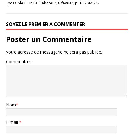
possible !… In Le Gaboteur, 8 février, p. 10. {BMSP}.
SOYEZ LE PREMIER À COMMENTER
Poster un Commentaire
Votre adresse de messagerie ne sera pas publiée.
Commentaire
Nom
*
E-mail
*