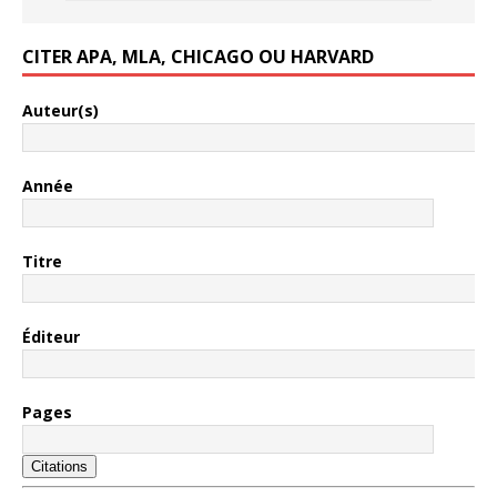
CITER APA, MLA, CHICAGO OU HARVARD
Auteur(s)
Année
Titre
Éditeur
Pages
Citations