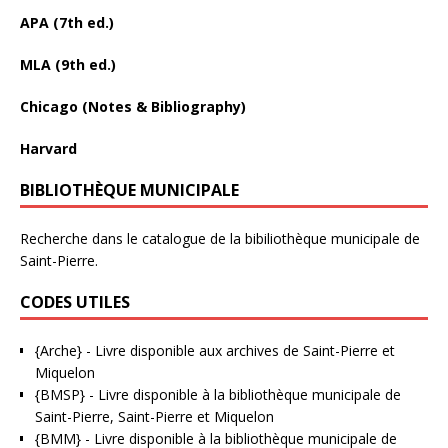
APA (7th ed.)
MLA (9th ed.)
Chicago (Notes & Bibliography)
Harvard
BIBLIOTHÈQUE MUNICIPALE
Recherche dans le catalogue de la bibiliothèque municipale de
Saint-Pierre.
CODES UTILES
{Arche}
- Livre disponible aux
archives de Saint-Pierre et
Miquelon
{BMSP}
- Livre disponible à la bibliothèque municipale de
Saint-Pierre, Saint-Pierre et Miquelon
{BMM}
- Livre disponible à la bibliothèque municipale de