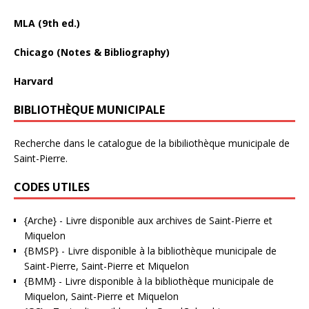
MLA (9th ed.)
Chicago (Notes & Bibliography)
Harvard
BIBLIOTHÈQUE MUNICIPALE
Recherche dans le catalogue de la bibiliothèque municipale de
Saint-Pierre.
CODES UTILES
{Arche}
- Livre disponible aux
archives de Saint-Pierre et
Miquelon
{BMSP}
- Livre disponible à la bibliothèque municipale de
Saint-Pierre, Saint-Pierre et Miquelon
{BMM}
- Livre disponible à la bibliothèque municipale de
Miquelon, Saint-Pierre et Miquelon