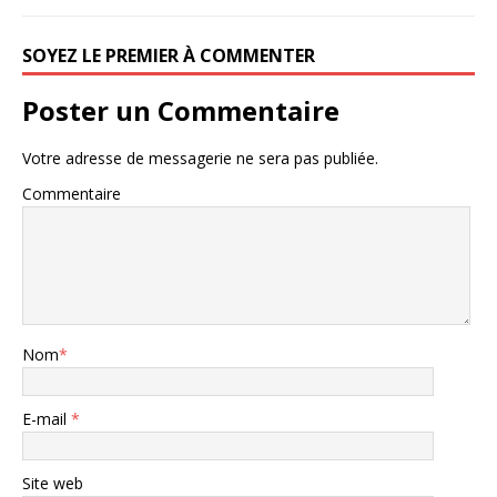
SOYEZ LE PREMIER À COMMENTER
Poster un Commentaire
Votre adresse de messagerie ne sera pas publiée.
Commentaire
Nom
*
E-mail
*
Site web