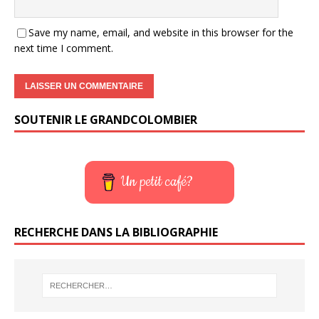
Save my name, email, and website in this browser for the
next time I comment.
SOUTENIR LE GRANDCOLOMBIER
Un petit café?
RECHERCHE DANS LA BIBLIOGRAPHIE