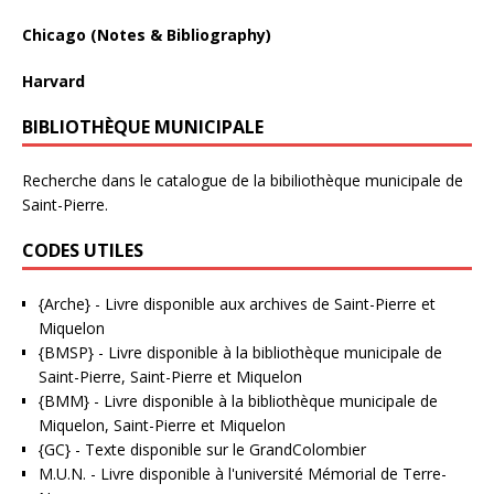
Chicago (Notes & Bibliography)
Harvard
BIBLIOTHÈQUE MUNICIPALE
Recherche dans le catalogue de la bibiliothèque municipale de
Saint-Pierre.
CODES UTILES
{Arche}
- Livre disponible aux
archives de Saint-Pierre et
Miquelon
{BMSP}
- Livre disponible à la bibliothèque municipale de
Saint-Pierre, Saint-Pierre et Miquelon
{BMM}
- Livre disponible à la bibliothèque municipale de
Miquelon, Saint-Pierre et Miquelon
{GC}
-
Texte disponible sur le GrandColombier
M.U.N.
- Livre disponible à l'université Mémorial de Terre-