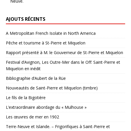
Neuve.
AJOUTS RÉCENTS
A Metropolitan French Isolate in North America
Pêche et tourisme à St-Pierre et Miquelon
Rapport présenté à M. le Gouverneur de St-Pierre et Miquelon
Festival d’Avignon, Les Outre-Mer dans le Off: Saint-Pierre et
Miquelon en inédit
Bibliographie d’Aubert de la Rüe
Nouveautés de Saint-Pierre et Miquelon (timbre)
Le fils de la Bigotière
L’extraordinaire abordage du « Mulhouse »
Les œuvres de mer en 1902
Terre-Neuve et Islande. – Frigorifiques à Saint-Pierre et