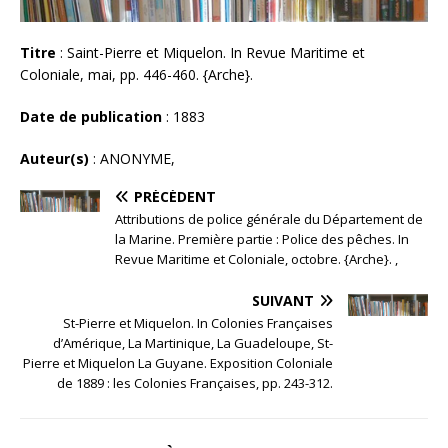
Titre
: Saint-Pierre et Miquelon. In Revue Maritime et
Coloniale, mai, pp. 446-460. {Arche}.
Date de publication
: 1883
Auteur(s)
: ANONYME,
PRÉCÉDENT
Attributions de police générale du Département de
la Marine. Première partie : Police des pêches. In
Revue Maritime et Coloniale, octobre. {Arche}. ,
SUIVANT
St-Pierre et Miquelon. In Colonies Françaises
d’Amérique, La Martinique, La Guadeloupe, St-
Pierre et Miquelon La Guyane. Exposition Coloniale
de 1889 : les Colonies Françaises, pp. 243-312.