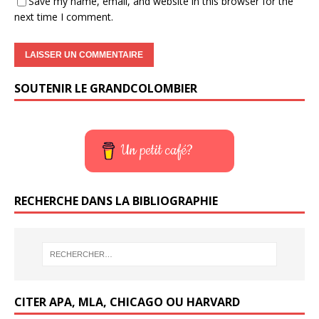
Save my name, email, and website in this browser for the
next time I comment.
SOUTENIR LE GRANDCOLOMBIER
Un petit café?
RECHERCHE DANS LA BIBLIOGRAPHIE
CITER APA, MLA, CHICAGO OU HARVARD