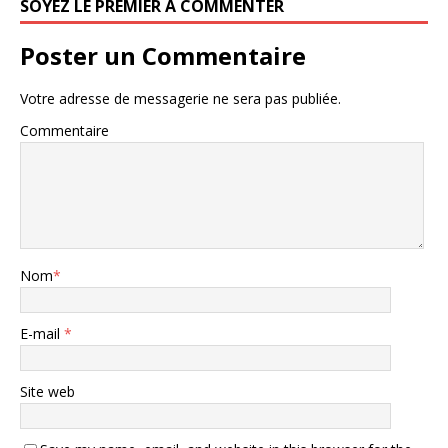
SOYEZ LE PREMIER À COMMENTER
Poster un Commentaire
Votre adresse de messagerie ne sera pas publiée.
Commentaire
Nom
*
E-mail
*
Site web