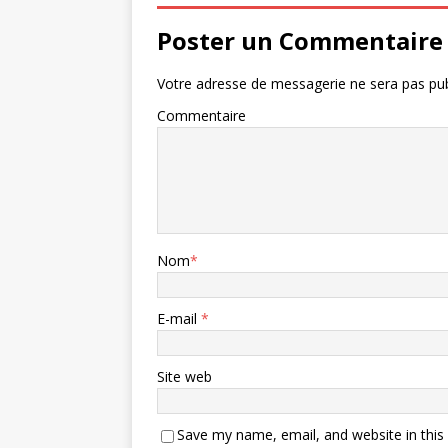
Poster un Commentaire
Votre adresse de messagerie ne sera pas pub
Commentaire
Nom
*
E-mail
*
Site web
Save my name, email, and website in this