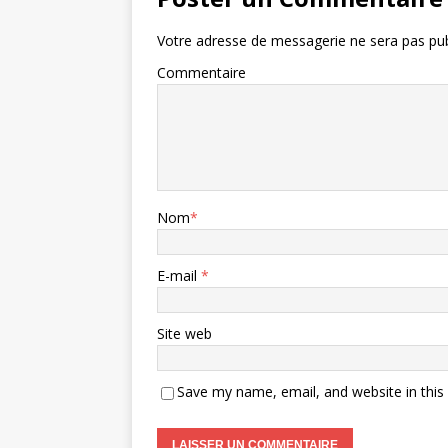
Votre adresse de messagerie ne sera pas pub
Commentaire
Nom
*
E-mail
*
Site web
Save my name, email, and website in this