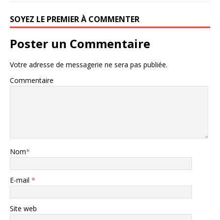
SOYEZ LE PREMIER À COMMENTER
Poster un Commentaire
Votre adresse de messagerie ne sera pas publiée.
Commentaire
Nom
*
E-mail
*
Site web