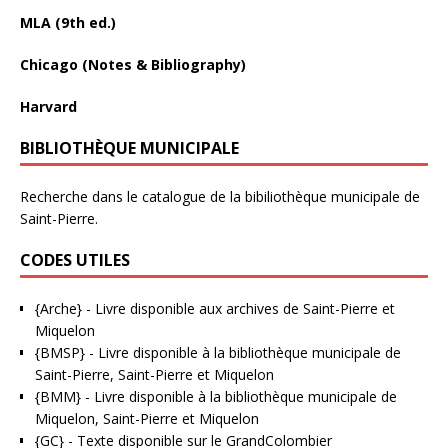
MLA (9th ed.)
Chicago (Notes & Bibliography)
Harvard
BIBLIOTHÈQUE MUNICIPALE
Recherche dans le catalogue de la bibiliothèque municipale de
Saint-Pierre.
CODES UTILES
{Arche}
- Livre disponible aux
archives de Saint-Pierre et
Miquelon
{BMSP}
- Livre disponible à la bibliothèque municipale de
Saint-Pierre, Saint-Pierre et Miquelon
{BMM}
- Livre disponible à la bibliothèque municipale de
Miquelon, Saint-Pierre et Miquelon
{GC}
-
Texte disponible sur le GrandColombier