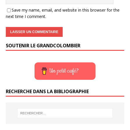
Save my name, email, and website in this browser for the
next time I comment.
SOUTENIR LE GRANDCOLOMBIER
Un petit café?
RECHERCHE DANS LA BIBLIOGRAPHIE