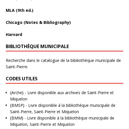
MLA (9th ed.)
Chicago (Notes & Bibliography)
Harvard
BIBLIOTHÈQUE MUNICIPALE
Recherche dans le catalogue de la bibiliothèque municipale de
Saint-Pierre.
CODES UTILES
{Arche}
- Livre disponible aux
archives de Saint-Pierre et
Miquelon
{BMSP}
- Livre disponible à la bibliothèque municipale de
Saint-Pierre, Saint-Pierre et Miquelon
{BMM}
- Livre disponible à la bibliothèque municipale de
Miquelon, Saint-Pierre et Miquelon