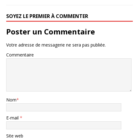
SOYEZ LE PREMIER À COMMENTER
Poster un Commentaire
Votre adresse de messagerie ne sera pas publiée.
Commentaire
Nom
*
E-mail
*
Site web