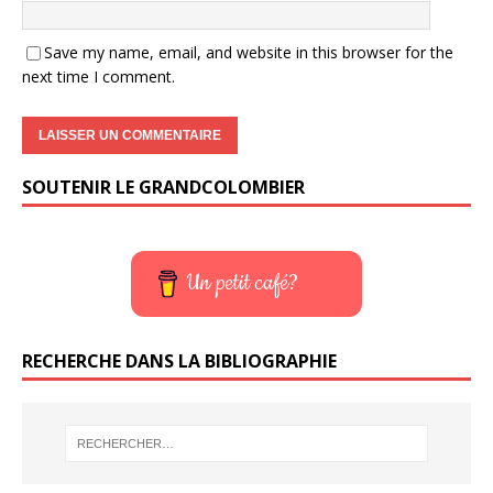
Save my name, email, and website in this browser for the
next time I comment.
SOUTENIR LE GRANDCOLOMBIER
Un petit café?
RECHERCHE DANS LA BIBLIOGRAPHIE