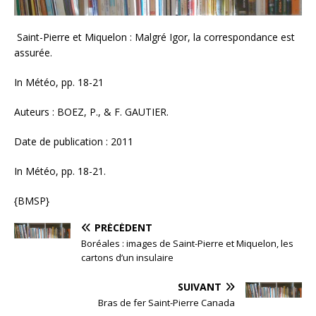
Saint-Pierre et Miquelon : Malgré Igor, la correspondance est
assurée.
In Météo, pp. 18-21
Auteurs : BOEZ, P., & F. GAUTIER.
Date de publication : 2011
In Météo, pp. 18-21.
{BMSP}
PRÉCÉDENT
Boréales : images de Saint-Pierre et Miquelon, les
cartons d’un insulaire
SUIVANT
Bras de fer Saint-Pierre Canada