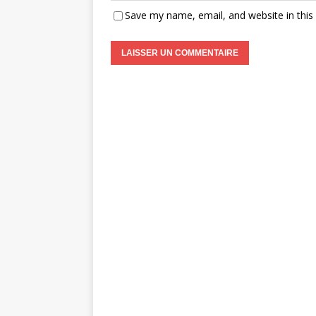
Save my name, email, and website in this