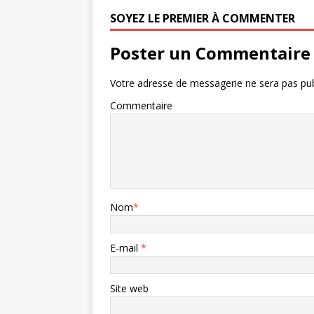
SOYEZ LE PREMIER À COMMENTER
Poster un Commentaire
Votre adresse de messagerie ne sera pas pub
Commentaire
Nom
*
E-mail
*
Site web