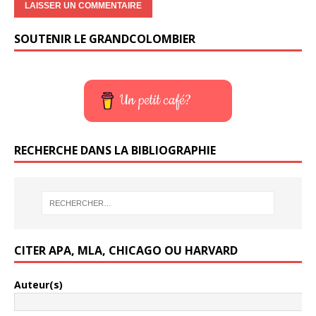
SOUTENIR LE GRANDCOLOMBIER
Un petit café?
RECHERCHE DANS LA BIBLIOGRAPHIE
CITER APA, MLA, CHICAGO OU HARVARD
Auteur(s)