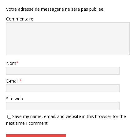
Votre adresse de messagerie ne sera pas publiée.
Commentaire
Nom
*
E-mail
*
Site web
Save my name, email, and website in this browser for the
next time I comment.