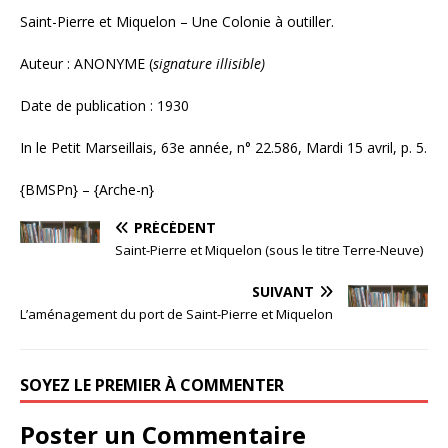
Saint-Pierre et Miquelon – Une Colonie à outiller.
Auteur : ANONYME (
signature illisible)
Date de publication : 1930
In le Petit Marseillais, 63e année, n° 22.586, Mardi 15 avril, p. 5.
{BMSPn} – {Arche-n}
PRÉCÉDENT
Saint-Pierre et Miquelon (sous le titre Terre-Neuve)
SUIVANT
L’aménagement du port de Saint-Pierre et Miquelon
SOYEZ LE PREMIER À COMMENTER
Poster un Commentaire