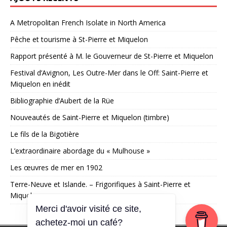
A Metropolitan French Isolate in North America
Pêche et tourisme à St-Pierre et Miquelon
Rapport présenté à M. le Gouverneur de St-Pierre et Miquelon
Festival d’Avignon, Les Outre-Mer dans le Off: Saint-Pierre et
Miquelon en inédit
Bibliographie d’Aubert de la Rüe
Nouveautés de Saint-Pierre et Miquelon (timbre)
Le fils de la Bigotière
L’extraordinaire abordage du « Mulhouse »
Les œuvres de mer en 1902
Terre-Neuve et Islande. – Frigorifiques à Saint-Pierre et
Miquelon
Merci d'avoir visité ce site,
achetez-moi un café?