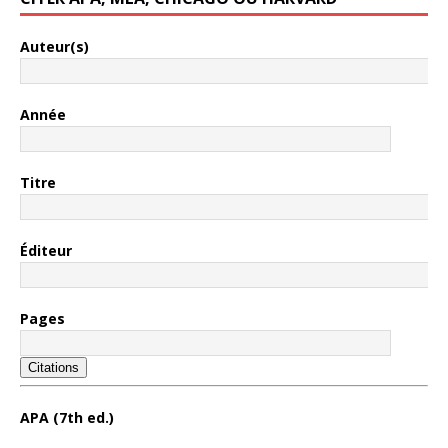
Auteur(s)
Année
Titre
Éditeur
Pages
Citations
APA (7th ed.)