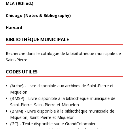
MLA (9th ed.)
Chicago (Notes & Bibliography)
Harvard
BIBLIOTHÈQUE MUNICIPALE
Recherche dans le catalogue de la bibiliothèque municipale de
Saint-Pierre.
CODES UTILES
{Arche}
- Livre disponible aux
archives de Saint-Pierre et
Miquelon
{BMSP}
- Livre disponible à la bibliothèque municipale de
Saint-Pierre, Saint-Pierre et Miquelon
{BMM}
- Livre disponible à la bibliothèque municipale de
Miquelon, Saint-Pierre et Miquelon
{GC}
-
Texte disponible sur le GrandColombier