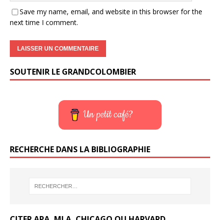
Save my name, email, and website in this browser for the
next time I comment.
SOUTENIR LE GRANDCOLOMBIER
Un petit café?
RECHERCHE DANS LA BIBLIOGRAPHIE
CITER APA, MLA, CHICAGO OU HARVARD