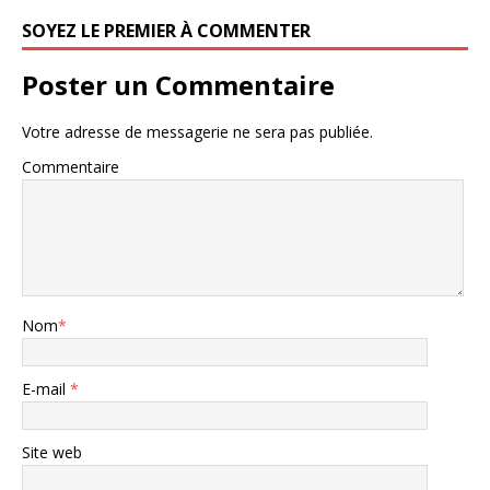
SOYEZ LE PREMIER À COMMENTER
Poster un Commentaire
Votre adresse de messagerie ne sera pas publiée.
Commentaire
Nom
*
E-mail
*
Site web