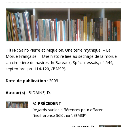
Titre
: Saint-Pierre et Miquelon. Une terre mythique. – La
Morue Française. – Une histoire liée au séchage de la morue. –
Un cimetière de navires. In Bateaux, Spécial essais, n° 544,
septembre. pp. 114-120, {BMSP}.
Date de publication
: 2003
Auteur(s)
: BIDAINE, D.
PRÉCÉDENT
Regards sur les différences pour effacer
l’indifférence (téléthon). {BMSP}. ,