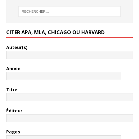
CITER APA, MLA, CHICAGO OU HARVARD
Auteur(s)
Année
Titre
Éditeur
Pages