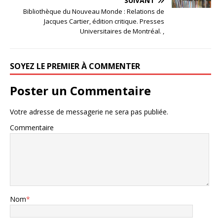
SUIVANT
Bibliothèque du Nouveau Monde : Relations de
Jacques Cartier, édition critique. Presses
Universitaires de Montréal. ,
SOYEZ LE PREMIER À COMMENTER
Poster un Commentaire
Votre adresse de messagerie ne sera pas publiée.
Commentaire
Nom
*