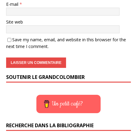
E-mail
*
Site web
Save my name, email, and website in this browser for the
next time I comment.
SOUTENIR LE GRANDCOLOMBIER
Un petit café?
RECHERCHE DANS LA BIBLIOGRAPHIE