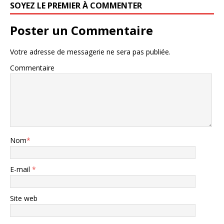
SOYEZ LE PREMIER À COMMENTER
Poster un Commentaire
Votre adresse de messagerie ne sera pas publiée.
Commentaire
Nom
*
E-mail
*
Site web