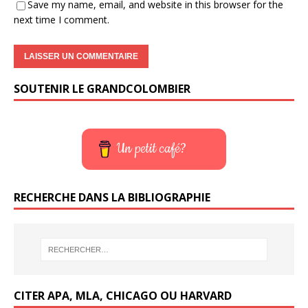
Save my name, email, and website in this browser for the
next time I comment.
SOUTENIR LE GRANDCOLOMBIER
Un petit café?
RECHERCHE DANS LA BIBLIOGRAPHIE
CITER APA, MLA, CHICAGO OU HARVARD