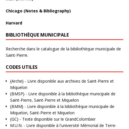
Chicago (Notes & Bibliography)
Harvard
BIBLIOTHÈQUE MUNICIPALE
Recherche dans le catalogue de la bibiliothèque municipale de
Saint-Pierre.
CODES UTILES
{Arche}
- Livre disponible aux
archives de Saint-Pierre et
Miquelon
{BMSP}
- Livre disponible à la bibliothèque municipale de
Saint-Pierre, Saint-Pierre et Miquelon
{BMM}
- Livre disponible à la bibliothèque municipale de
Miquelon, Saint-Pierre et Miquelon
{GC}
-
Texte disponible sur le GrandColombier
M.U.N.
- Livre disponible à l'université Mémorial de Terre-