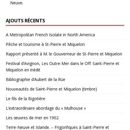
Neuve.
AJOUTS RÉCENTS
A Metropolitan French Isolate in North America
Pêche et tourisme à St-Pierre et Miquelon
Rapport présenté à M. le Gouverneur de St-Pierre et Miquelon
Festival d’Avignon, Les Outre-Mer dans le Off: Saint-Pierre et
Miquelon en inédit
Bibliographie d’Aubert de la Rüe
Nouveautés de Saint-Pierre et Miquelon (timbre)
Le fils de la Bigotière
L’extraordinaire abordage du « Mulhouse »
Les œuvres de mer en 1902
Terre-Neuve et Islande. – Frigorifiques à Saint-Pierre et