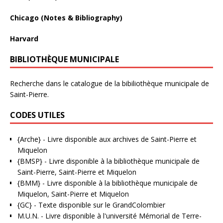
Chicago (Notes & Bibliography)
Harvard
BIBLIOTHÈQUE MUNICIPALE
Recherche dans le catalogue de la bibiliothèque municipale de
Saint-Pierre.
CODES UTILES
{Arche}
- Livre disponible aux
archives de Saint-Pierre et
Miquelon
{BMSP}
- Livre disponible à la bibliothèque municipale de
Saint-Pierre, Saint-Pierre et Miquelon
{BMM}
- Livre disponible à la bibliothèque municipale de
Miquelon, Saint-Pierre et Miquelon
{GC}
-
Texte disponible sur le GrandColombier
M.U.N.
- Livre disponible à l'université Mémorial de Terre-