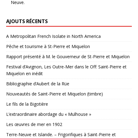
Neuve.
AJOUTS RÉCENTS
A Metropolitan French Isolate in North America
Pêche et tourisme à St-Pierre et Miquelon
Rapport présenté à M. le Gouverneur de St-Pierre et Miquelon
Festival d’Avignon, Les Outre-Mer dans le Off: Saint-Pierre et
Miquelon en inédit
Bibliographie d’Aubert de la Rüe
Nouveautés de Saint-Pierre et Miquelon (timbre)
Le fils de la Bigotière
L’extraordinaire abordage du « Mulhouse »
Les œuvres de mer en 1902
Terre-Neuve et Islande. – Frigorifiques à Saint-Pierre et