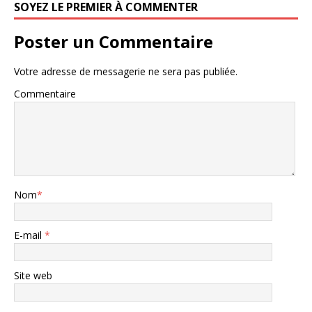
SOYEZ LE PREMIER À COMMENTER
Poster un Commentaire
Votre adresse de messagerie ne sera pas publiée.
Commentaire
Nom
*
E-mail
*
Site web