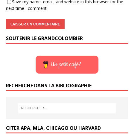
Save my name, email, and website in this browser for the
next time I comment.
SOUTENIR LE GRANDCOLOMBIER
Un petit café?
RECHERCHE DANS LA BIBLIOGRAPHIE
CITER APA, MLA, CHICAGO OU HARVARD