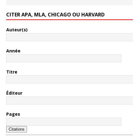
CITER APA, MLA, CHICAGO OU HARVARD
Auteur(s)
Année
Titre
Éditeur
Pages
Citations