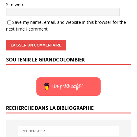
Site web
Save my name, email, and website in this browser for the
next time I comment.
SOUTENIR LE GRANDCOLOMBIER
Un petit café?
RECHERCHE DANS LA BIBLIOGRAPHIE