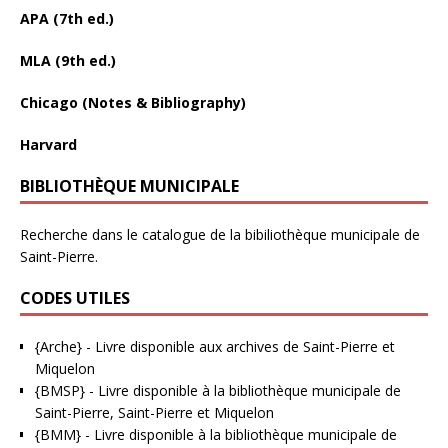
APA (7th ed.)
MLA (9th ed.)
Chicago (Notes & Bibliography)
Harvard
BIBLIOTHÈQUE MUNICIPALE
Recherche dans le catalogue de la bibiliothèque municipale de
Saint-Pierre.
CODES UTILES
{Arche}
- Livre disponible aux
archives de Saint-Pierre et
Miquelon
{BMSP}
- Livre disponible à la bibliothèque municipale de
Saint-Pierre, Saint-Pierre et Miquelon
{BMM}
- Livre disponible à la bibliothèque municipale de