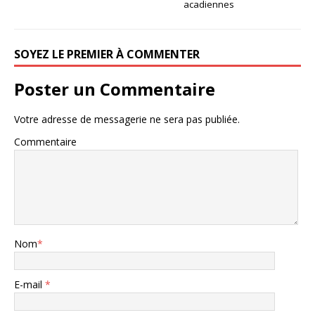
acadiennes
SOYEZ LE PREMIER À COMMENTER
Poster un Commentaire
Votre adresse de messagerie ne sera pas publiée.
Commentaire
Nom
*
E-mail
*