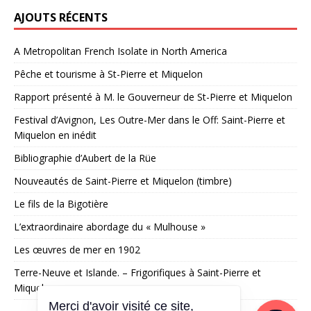
AJOUTS RÉCENTS
A Metropolitan French Isolate in North America
Pêche et tourisme à St-Pierre et Miquelon
Rapport présenté à M. le Gouverneur de St-Pierre et Miquelon
Festival d’Avignon, Les Outre-Mer dans le Off: Saint-Pierre et
Miquelon en inédit
Bibliographie d’Aubert de la Rüe
Nouveautés de Saint-Pierre et Miquelon (timbre)
Le fils de la Bigotière
L’extraordinaire abordage du « Mulhouse »
Les œuvres de mer en 1902
Terre-Neuve et Islande. – Frigorifiques à Saint-Pierre et
Miquelon
Merci d'avoir visité ce site,