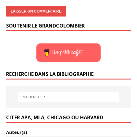
SOUTENIR LE GRANDCOLOMBIER
Un petit café?
RECHERCHE DANS LA BIBLIOGRAPHIE
CITER APA, MLA, CHICAGO OU HARVARD
Auteur(s)