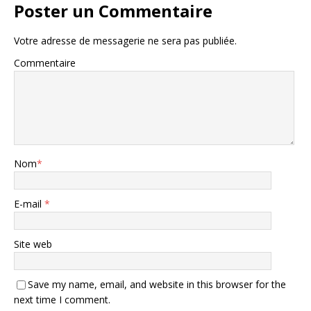
Poster un Commentaire
Votre adresse de messagerie ne sera pas publiée.
Commentaire
Nom
*
E-mail
*
Site web
Save my name, email, and website in this browser for the
next time I comment.