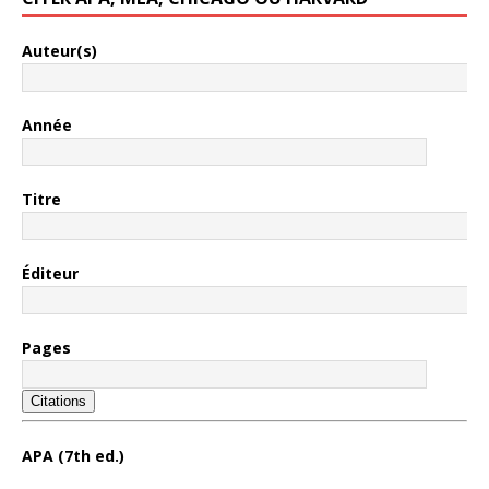
Auteur(s)
Année
Titre
Éditeur
Pages
Citations
APA (7th ed.)