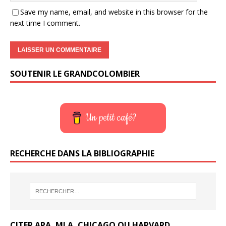
Save my name, email, and website in this browser for the
next time I comment.
SOUTENIR LE GRANDCOLOMBIER
Un petit café?
RECHERCHE DANS LA BIBLIOGRAPHIE
CITER APA, MLA, CHICAGO OU HARVARD