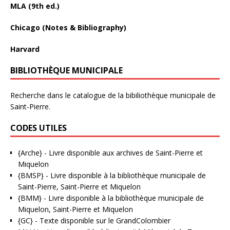
MLA (9th ed.)
Chicago (Notes & Bibliography)
Harvard
BIBLIOTHÈQUE MUNICIPALE
Recherche dans le catalogue de la bibiliothèque municipale de
Saint-Pierre.
CODES UTILES
{Arche}
- Livre disponible aux
archives de Saint-Pierre et
Miquelon
{BMSP}
- Livre disponible à la bibliothèque municipale de
Saint-Pierre, Saint-Pierre et Miquelon
{BMM}
- Livre disponible à la bibliothèque municipale de
Miquelon, Saint-Pierre et Miquelon
{GC}
-
Texte disponible sur le GrandColombier