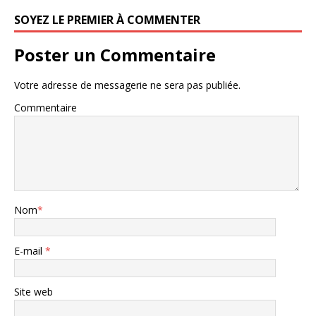
SOYEZ LE PREMIER À COMMENTER
Poster un Commentaire
Votre adresse de messagerie ne sera pas publiée.
Commentaire
Nom
*
E-mail
*
Site web