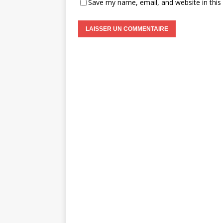
Save my name, email, and website in this