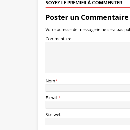
SOYEZ LE PREMIER À COMMENTER
Poster un Commentaire
Votre adresse de messagerie ne sera pas pub
Commentaire
Nom
*
E-mail
*
Site web