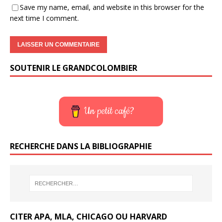
Save my name, email, and website in this browser for the
next time I comment.
SOUTENIR LE GRANDCOLOMBIER
Un petit café?
RECHERCHE DANS LA BIBLIOGRAPHIE
CITER APA, MLA, CHICAGO OU HARVARD