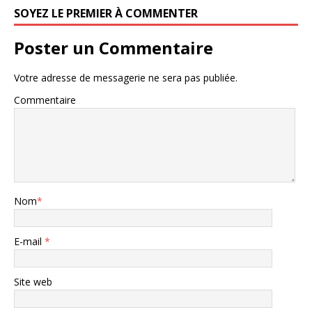
SOYEZ LE PREMIER À COMMENTER
Poster un Commentaire
Votre adresse de messagerie ne sera pas publiée.
Commentaire
Nom
*
E-mail
*
Site web