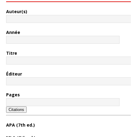
Auteur(s)
Année
Titre
Éditeur
Pages
Citations
APA (7th ed.)