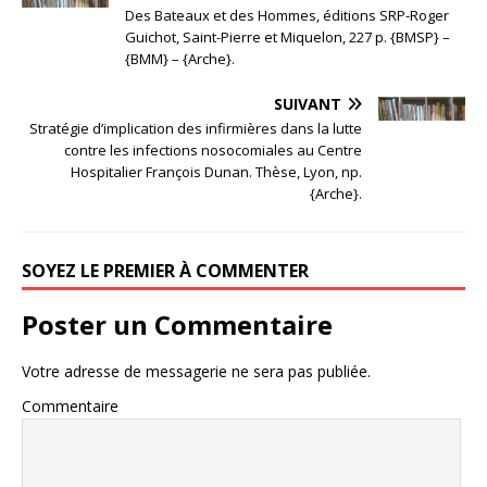
Des Bateaux et des Hommes, éditions SRP-Roger
Guichot, Saint-Pierre et Miquelon, 227 p. {BMSP} –
{BMM} – {Arche}.
SUIVANT
Stratégie d’implication des infirmières dans la lutte
contre les infections nosocomiales au Centre
Hospitalier François Dunan. Thèse, Lyon, np.
{Arche}.
SOYEZ LE PREMIER À COMMENTER
Poster un Commentaire
Votre adresse de messagerie ne sera pas publiée.
Commentaire