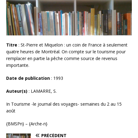
Titre
: St-Pierre et Miquelon : un coin de France à seulement
quatre heures de Montréal. On compte sur le tourisme pour
remplacer en partie la pêche comme source de revenus
importante.
Date de publication
: 1993
Auteur(s)
: LAMARRE, S.
In Tourisme -le journal des voyages- semaines du 2 au 15
août
{BMSPn} – {Arche-n}
PRÉCÉDENT