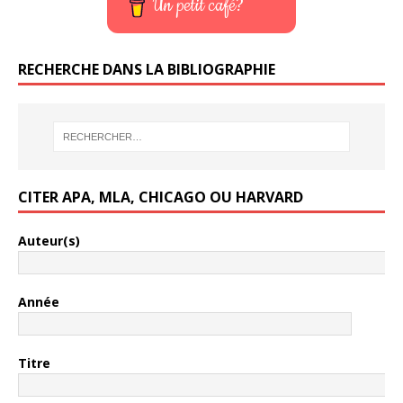
Un petit café?
RECHERCHE DANS LA BIBLIOGRAPHIE
CITER APA, MLA, CHICAGO OU HARVARD
Auteur(s)
Année
Titre