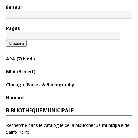
Éditeur
Pages
Citations
APA (7th ed.)
MLA (9th ed.)
Chicago (Notes & Bibliography)
Harvard
BIBLIOTHÈQUE MUNICIPALE
Recherche dans le catalogue de la bibiliothèque municipale de
Saint-Pierre.