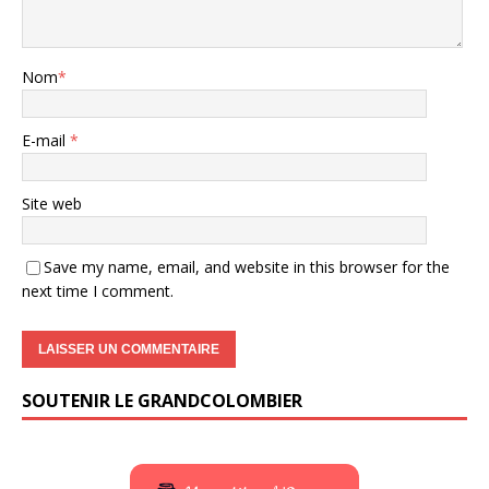
Nom
*
E-mail
*
Site web
Save my name, email, and website in this browser for the
next time I comment.
SOUTENIR LE GRANDCOLOMBIER