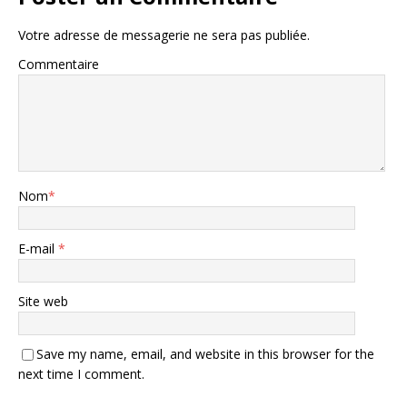
Votre adresse de messagerie ne sera pas publiée.
Commentaire
Nom
*
E-mail
*
Site web
Save my name, email, and website in this browser for the
next time I comment.