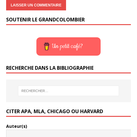
SOUTENIR LE GRANDCOLOMBIER
Un petit café?
RECHERCHE DANS LA BIBLIOGRAPHIE
CITER APA, MLA, CHICAGO OU HARVARD
Auteur(s)