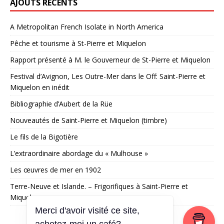
AJOUTS RÉCENTS
A Metropolitan French Isolate in North America
Pêche et tourisme à St-Pierre et Miquelon
Rapport présenté à M. le Gouverneur de St-Pierre et Miquelon
Festival d’Avignon, Les Outre-Mer dans le Off: Saint-Pierre et
Miquelon en inédit
Bibliographie d’Aubert de la Rüe
Nouveautés de Saint-Pierre et Miquelon (timbre)
Le fils de la Bigotière
L’extraordinaire abordage du « Mulhouse »
Les œuvres de mer en 1902
Terre-Neuve et Islande. – Frigorifiques à Saint-Pierre et
Miquelon
Merci d'avoir visité ce site,