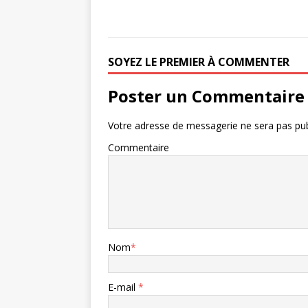
SOYEZ LE PREMIER À COMMENTER
Poster un Commentaire
Votre adresse de messagerie ne sera pas pub
Commentaire
Nom
*
E-mail
*