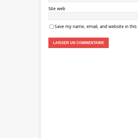
Site web
Save my name, email, and website in this