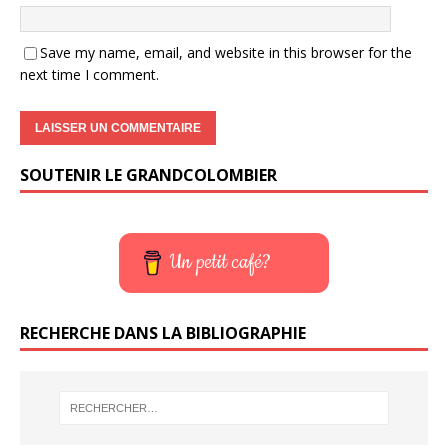
Save my name, email, and website in this browser for the
next time I comment.
SOUTENIR LE GRANDCOLOMBIER
Un petit café?
RECHERCHE DANS LA BIBLIOGRAPHIE