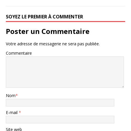
SOYEZ LE PREMIER À COMMENTER
Poster un Commentaire
Votre adresse de messagerie ne sera pas publiée.
Commentaire
Nom
*
E-mail
*
Site web