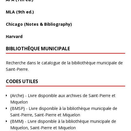
MLA (9th ed.)
Chicago (Notes & Bibliography)
Harvard
BIBLIOTHÈQUE MUNICIPALE
Recherche dans le catalogue de la bibiliothèque municipale de
Saint-Pierre.
CODES UTILES
{Arche}
- Livre disponible aux
archives de Saint-Pierre et
Miquelon
{BMSP}
- Livre disponible à la bibliothèque municipale de
Saint-Pierre, Saint-Pierre et Miquelon
{BMM}
- Livre disponible à la bibliothèque municipale de
Miquelon, Saint-Pierre et Miquelon