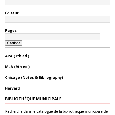
Éditeur
Pages
Citations
APA (7th ed.)
MLA (9th ed.)
Chicago (Notes & Bibliography)
Harvard
BIBLIOTHÈQUE MUNICIPALE
Recherche dans le catalogue de la bibiliothèque municipale de