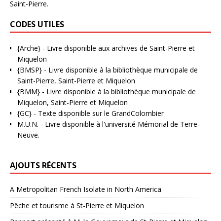
Saint-Pierre.
CODES UTILES
{Arche}
- Livre disponible aux
archives de Saint-Pierre et
Miquelon
{BMSP}
- Livre disponible à la bibliothèque municipale de
Saint-Pierre, Saint-Pierre et Miquelon
{BMM}
- Livre disponible à la bibliothèque municipale de
Miquelon, Saint-Pierre et Miquelon
{GC}
-
Texte disponible sur le GrandColombier
M.U.N.
- Livre disponible à l'université Mémorial de Terre-
Neuve.
AJOUTS RÉCENTS
A Metropolitan French Isolate in North America
Pêche et tourisme à St-Pierre et Miquelon