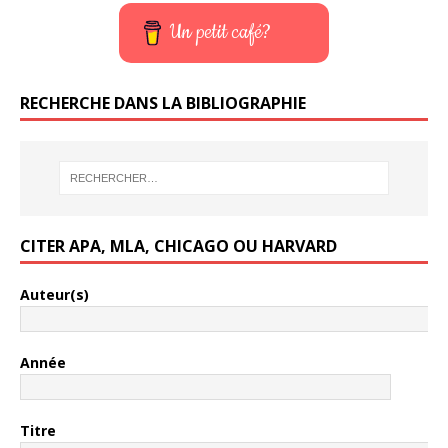
Un petit café?
RECHERCHE DANS LA BIBLIOGRAPHIE
CITER APA, MLA, CHICAGO OU HARVARD
Auteur(s)
Année
Titre