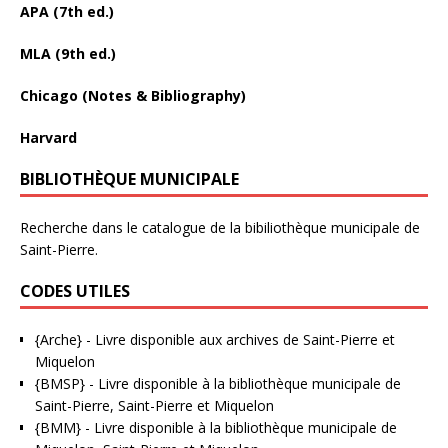
APA (7th ed.)
MLA (9th ed.)
Chicago (Notes & Bibliography)
Harvard
BIBLIOTHÈQUE MUNICIPALE
Recherche dans le catalogue de la bibiliothèque municipale de
Saint-Pierre.
CODES UTILES
{Arche}
- Livre disponible aux
archives de Saint-Pierre et
Miquelon
{BMSP}
- Livre disponible à la bibliothèque municipale de
Saint-Pierre, Saint-Pierre et Miquelon
{BMM}
- Livre disponible à la bibliothèque municipale de