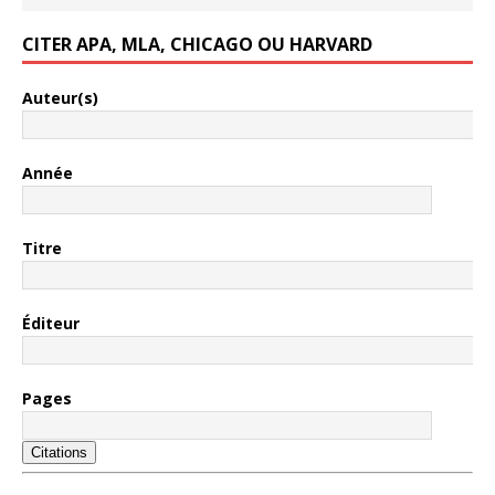
CITER APA, MLA, CHICAGO OU HARVARD
Auteur(s)
Année
Titre
Éditeur
Pages
Citations