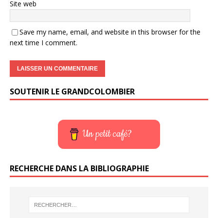
Site web
Save my name, email, and website in this browser for the
next time I comment.
SOUTENIR LE GRANDCOLOMBIER
Un petit café?
RECHERCHE DANS LA BIBLIOGRAPHIE