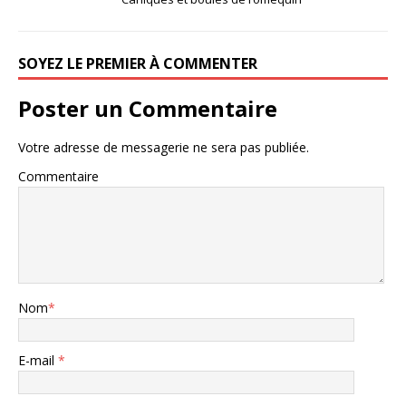
SOYEZ LE PREMIER À COMMENTER
Poster un Commentaire
Votre adresse de messagerie ne sera pas publiée.
Commentaire
Nom
*
E-mail
*