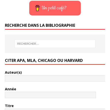
Un petit café?
RECHERCHE DANS LA BIBLIOGRAPHIE
CITER APA, MLA, CHICAGO OU HARVARD
Auteur(s)
Année
Titre