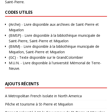
Saint-Pierre.
CODES UTILES
{Arche}
- Livre disponible aux
archives de Saint-Pierre et
Miquelon
{BMSP}
- Livre disponible à la bibliothèque municipale de
Saint-Pierre, Saint-Pierre et Miquelon
{BMM}
- Livre disponible à la bibliothèque municipale de
Miquelon, Saint-Pierre et Miquelon
{GC}
-
Texte disponible sur le GrandColombier
M.U.N.
- Livre disponible à l'université Mémorial de Terre-
Neuve.
AJOUTS RÉCENTS
A Metropolitan French Isolate in North America
Pêche et tourisme à St-Pierre et Miquelon