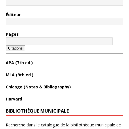
Éditeur
Pages
Citations
APA (7th ed.)
MLA (9th ed.)
Chicago (Notes & Bibliography)
Harvard
BIBLIOTHÈQUE MUNICIPALE
Recherche dans le catalogue de la bibiliothèque municipale de