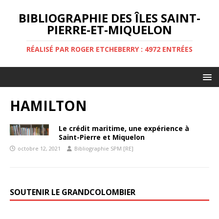
BIBLIOGRAPHIE DES ÎLES SAINT-
PIERRE-ET-MIQUELON
RÉALISÉ PAR ROGER ETCHEBERRY : 4972 ENTRÉES
HAMILTON
Le crédit maritime, une expérience à
Saint-Pierre et Miquelon
octobre 12, 2021
Bibliographie SPM [RE]
SOUTENIR LE GRANDCOLOMBIER