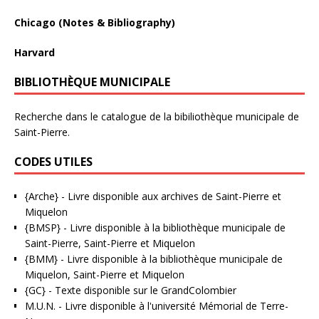
Chicago (Notes & Bibliography)
Harvard
BIBLIOTHÈQUE MUNICIPALE
Recherche dans le catalogue de la bibiliothèque municipale de
Saint-Pierre.
CODES UTILES
{Arche}
- Livre disponible aux
archives de Saint-Pierre et
Miquelon
{BMSP}
- Livre disponible à la bibliothèque municipale de
Saint-Pierre, Saint-Pierre et Miquelon
{BMM}
- Livre disponible à la bibliothèque municipale de
Miquelon, Saint-Pierre et Miquelon
{GC}
-
Texte disponible sur le GrandColombier
M.U.N.
- Livre disponible à l'université Mémorial de Terre-