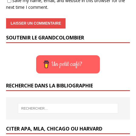
Save my name, email, and website in this browser for the
next time I comment.
SOUTENIR LE GRANDCOLOMBIER
Un petit café?
RECHERCHE DANS LA BIBLIOGRAPHIE
CITER APA, MLA, CHICAGO OU HARVARD