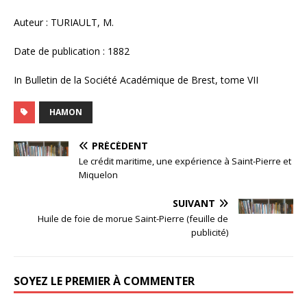
Auteur : TURIAULT, M.
Date de publication : 1882
In Bulletin de la Société Académique de Brest, tome VII
HAMON
PRÉCÉDENT
Le crédit maritime, une expérience à Saint-Pierre et
Miquelon
SUIVANT
Huile de foie de morue Saint-Pierre (feuille de
publicité)
SOYEZ LE PREMIER À COMMENTER