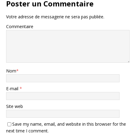
Poster un Commentaire
Votre adresse de messagerie ne sera pas publiée.
Commentaire
Nom
*
E-mail
*
Site web
Save my name, email, and website in this browser for the
next time I comment.