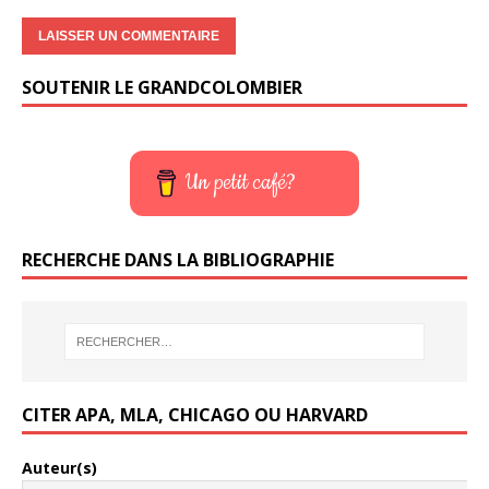
SOUTENIR LE GRANDCOLOMBIER
Un petit café?
RECHERCHE DANS LA BIBLIOGRAPHIE
CITER APA, MLA, CHICAGO OU HARVARD
Auteur(s)