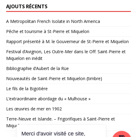
AJOUTS RÉCENTS
A Metropolitan French Isolate in North America
Pêche et tourisme à St-Pierre et Miquelon
Rapport présenté à M. le Gouverneur de St-Pierre et Miquelon
Festival d’Avignon, Les Outre-Mer dans le Off: Saint-Pierre et
Miquelon en inédit
Bibliographie d’Aubert de la Rüe
Nouveautés de Saint-Pierre et Miquelon (timbre)
Le fils de la Bigotière
L’extraordinaire abordage du « Mulhouse »
Les œuvres de mer en 1902
Terre-Neuve et Islande. – Frigorifiques à Saint-Pierre et
Miquelon
Merci d'avoir visité ce site,