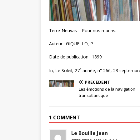
Terre-Neuvas – Pour nos marins.
Auteur : GIQUELLO, P.
Date de publication : 1899
e
In, Le Soleil, 27
année, n° 266, 23 septembre.
PRÉCÉDENT
Les émotions de la navigation
transatlantique
1 COMMENT
Le Bouille Jean