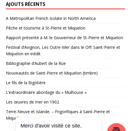
AJOUTS RÉCENTS
A Metropolitan French Isolate in North America
Pêche et tourisme à St-Pierre et Miquelon
Rapport présenté à M. le Gouverneur de St-Pierre et Miquelon
Festival d’Avignon, Les Outre-Mer dans le Off: Saint-Pierre et
Miquelon en inédit
Bibliographie d’Aubert de la Rüe
Nouveautés de Saint-Pierre et Miquelon (timbre)
Le fils de la Bigotière
L’extraordinaire abordage du « Mulhouse »
Les œuvres de mer en 1902
Terre-Neuve et Islande. – Frigorifiques à Saint-Pierre et
Miquelon
Merci d'avoir visité ce site,