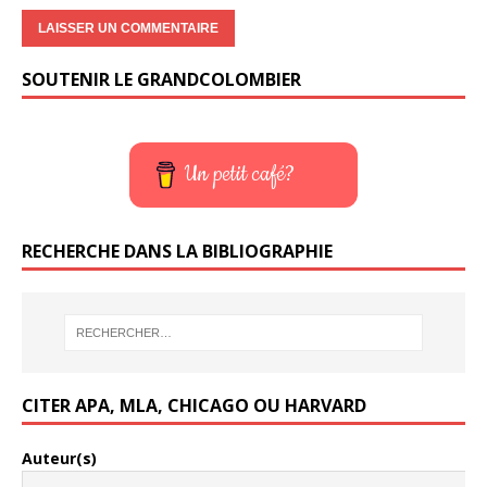
SOUTENIR LE GRANDCOLOMBIER
Un petit café?
RECHERCHE DANS LA BIBLIOGRAPHIE
CITER APA, MLA, CHICAGO OU HARVARD
Auteur(s)