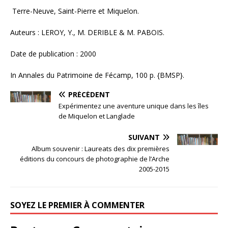
Terre-Neuve, Saint-Pierre et Miquelon.
Auteurs : LEROY, Y., M. DERIBLE & M. PABOIS.
Date de publication : 2000
In Annales du Patrimoine de Fécamp, 100 p. {BMSP}.
PRÉCÉDENT
Expérimentez une aventure unique dans les îles
de Miquelon et Langlade
SUIVANT
Album souvenir : Laureats des dix premières
éditions du concours de photographie de l’Arche
2005-2015
SOYEZ LE PREMIER À COMMENTER