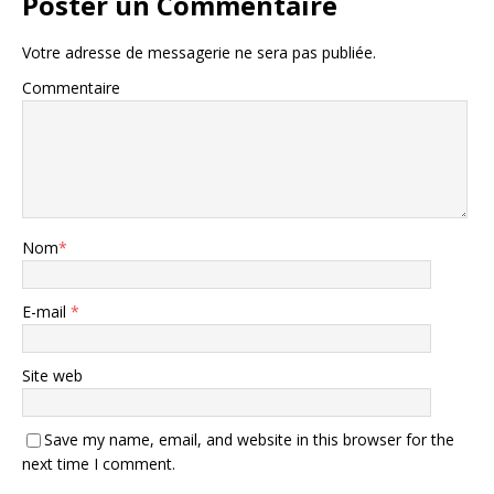
Poster un Commentaire
Votre adresse de messagerie ne sera pas publiée.
Commentaire
Nom
*
E-mail
*
Site web
Save my name, email, and website in this browser for the
next time I comment.