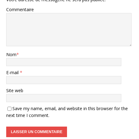
Commentaire
Nom
*
E-mail
*
Site web
Save my name, email, and website in this browser for the
next time I comment.