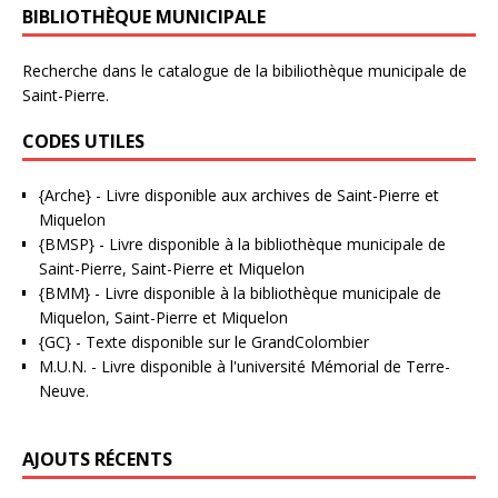
BIBLIOTHÈQUE MUNICIPALE
Recherche dans le catalogue de la bibiliothèque municipale de
Saint-Pierre.
CODES UTILES
{Arche}
- Livre disponible aux
archives de Saint-Pierre et
Miquelon
{BMSP}
- Livre disponible à la bibliothèque municipale de
Saint-Pierre, Saint-Pierre et Miquelon
{BMM}
- Livre disponible à la bibliothèque municipale de
Miquelon, Saint-Pierre et Miquelon
{GC}
-
Texte disponible sur le GrandColombier
M.U.N.
- Livre disponible à l'université Mémorial de Terre-
Neuve.
AJOUTS RÉCENTS