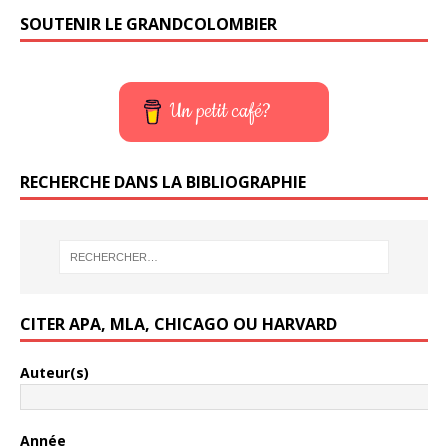
SOUTENIR LE GRANDCOLOMBIER
Un petit café?
RECHERCHE DANS LA BIBLIOGRAPHIE
CITER APA, MLA, CHICAGO OU HARVARD
Auteur(s)
Année